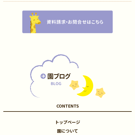
CONTENTS
トップページ
園について