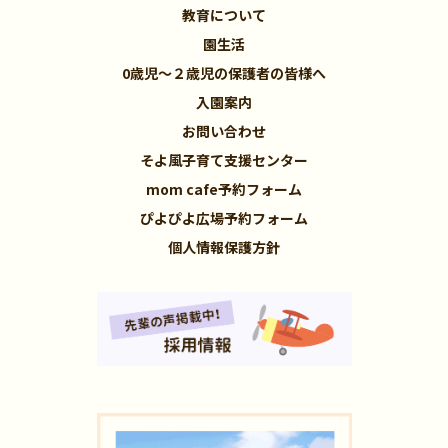
教育について
園生活
0歳児～２歳児の保護者の皆様へ
入園案内
お問い合わせ
そよ風子育て支援センター
mom cafe予約フォーム
ぴよぴよ広場予約フォーム
個人情報保護方針