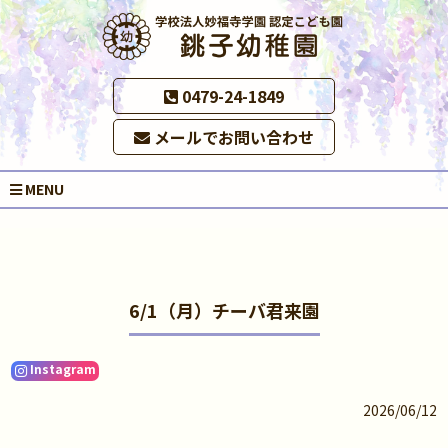
0479-24-1849
メールでお問い合わせ
MENU
6/1（月）チーバ君来園
Instagram
2026/06/12