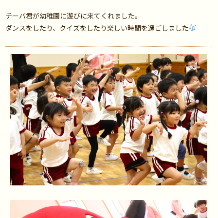
チーバ君が幼稚園に遊びに来てくれました。
ダンスをしたり、クイズをしたり楽しい時間を過ごしました