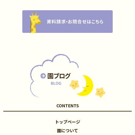
CONTENTS
トップページ
園について