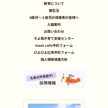
教育について
園生活
0歳児～２歳児の保護者の皆様へ
入園案内
お問い合わせ
そよ風子育て支援センター
mom cafe予約フォーム
ぴよぴよ広場予約フォーム
個人情報保護方針