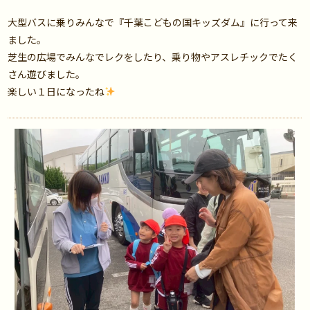
大型バスに乗りみんなで『千葉こどもの国キッズダム』に行って来
ました。
芝生の広場でみんなでレクをしたり、乗り物やアスレチックでたく
さん遊びました。
楽しい１日になったね