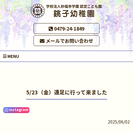
0479-24-1849
メールでお問い合わせ
MENU
5/23（金）遠足に行って来ました
Instagram
2025/06/02