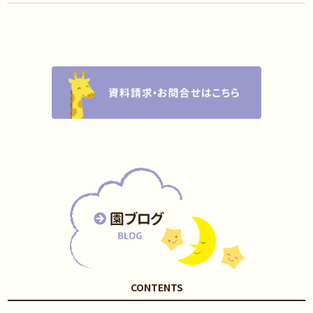
CONTENTS