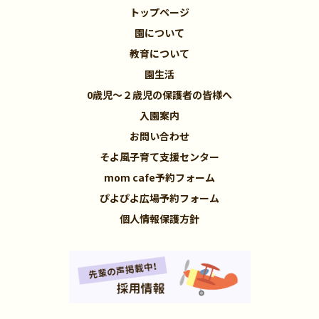
トップページ
園について
教育について
園生活
0歳児～２歳児の保護者の皆様へ
入園案内
お問い合わせ
そよ風子育て支援センター
mom cafe予約フォーム
ぴよぴよ広場予約フォーム
個人情報保護方針