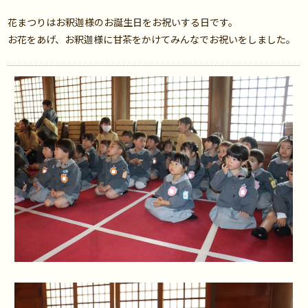
花まつりはお釈迦様のお誕生日をお祝いする日です。
お花をあげ、お釈迦様に甘茶をかけてみんなでお祝いをしました。