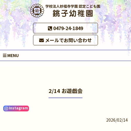
0479-24-1849
メールでお問い合わせ
MENU
2/14 お遊戯会
Instagram
2026/02/14