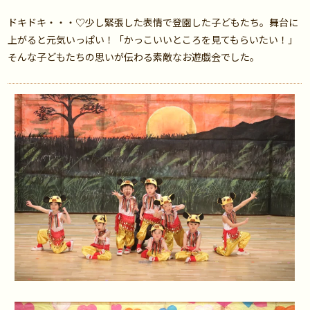
ドキドキ・・・♡少し緊張した表情で登園した子どもたち。舞台に
上がると元気いっぱい！「かっこいいところを見てもらいたい！」
そんな子どもたちの思いが伝わる素敵なお遊戯会でした。