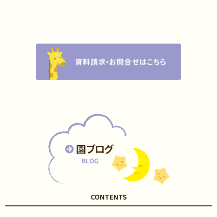
CONTENTS