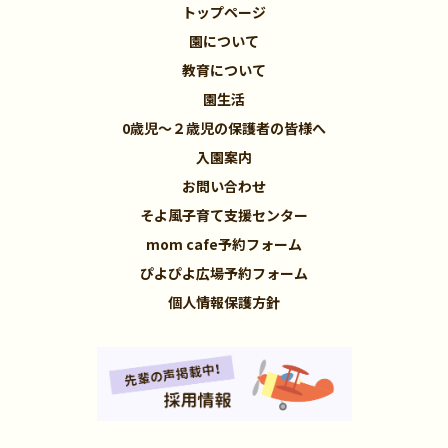
トップページ
園について
教育について
園生活
0歳児～２歳児の保護者の皆様へ
入園案内
お問い合わせ
そよ風子育て支援センター
mom cafe予約フォーム
ぴよぴよ広場予約フォーム
個人情報保護方針