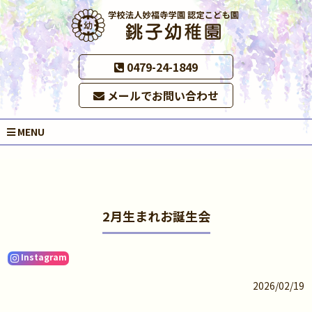
0479-24-1849
メールでお問い合わせ
MENU
2月生まれお誕生会
Instagram
2026/02/19