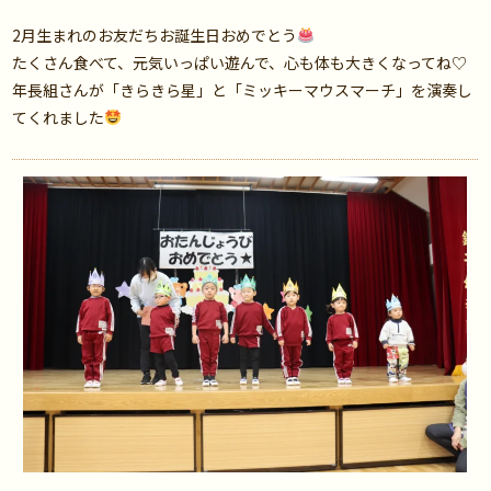
2月生まれのお友だちお誕生日おめでとう
たくさん食べて、元気いっぱい遊んで、心も体も大きくなってね♡
年長組さんが「きらきら星」と「ミッキーマウスマーチ」を演奏し
てくれました