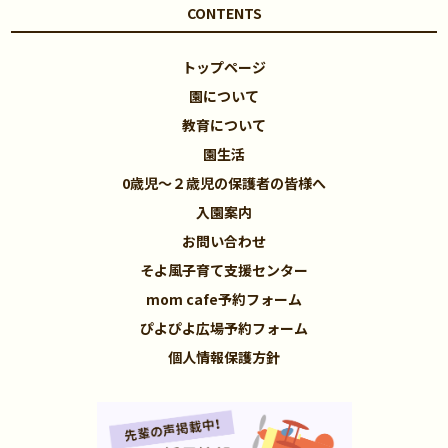
CONTENTS
トップページ
園について
教育について
園生活
0歳児～２歳児の保護者の皆様へ
入園案内
お問い合わせ
そよ風子育て支援センター
mom cafe予約フォーム
ぴよぴよ広場予約フォーム
個人情報保護方針