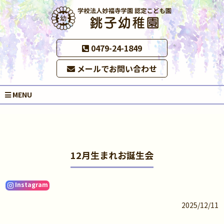
0479-24-1849
メールでお問い合わせ
MENU
12月生まれお誕生会
Instagram
2025/12/11