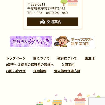
トップページ
園について
教育について
園生活
0歳児～２歳児の保護者の皆様へ
入園案内
お問い合わせ
採用情報
個人情報保護方針