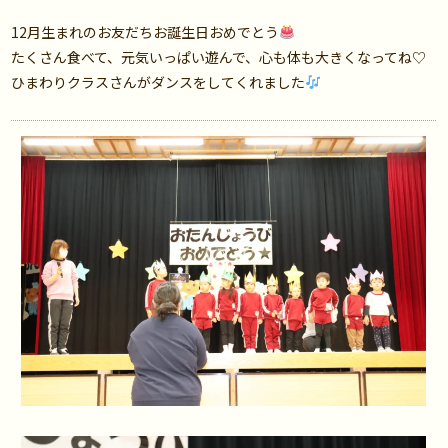
12月生まれのお友だちお誕生日おめでとう
たくさん食べて、元気いっぱい遊んで、心も体も大きくなってね♡
ひまわりクラスさんがダンスをしてくれました