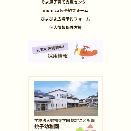
そよ風子育て支援センター
mom cafe予約フォーム
ぴよぴよ広場予約フォーム
個人情報保護方針