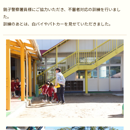
銚子警察署員様にご協力いただき、不審者対応の訓練を行いまし
た。
訓練のあとは、白バイやパトカーを見せていただきました。