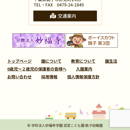
トップページ
園について
教育について
園生活
0歳児～２歳児の保護者の皆様へ
入園案内
お問い合わせ
採用情報
個人情報保護方針
© 学校法人妙福寺学園 認定こども園 銚子幼稚園