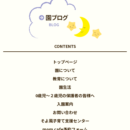
CONTENTS
トップページ
園について
教育について
園生活
0歳児～２歳児の保護者の皆様へ
入園案内
お問い合わせ
そよ風子育て支援センター
mom cafe予約フォーム