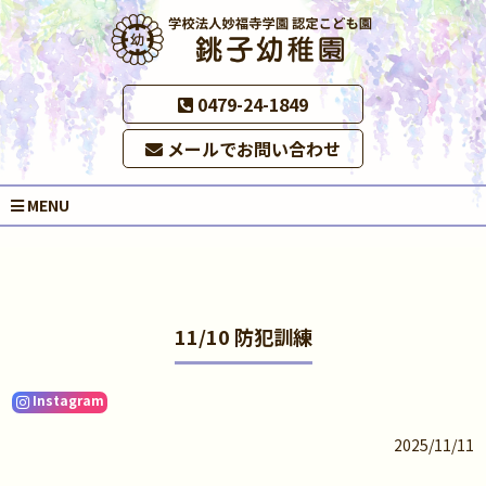
0479-24-1849
メールでお問い合わせ
MENU
11/10 防犯訓練
Instagram
2025/11/11