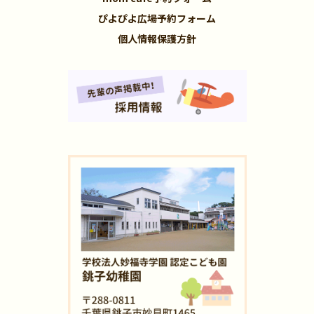
ぴよぴよ広場予約フォーム
個人情報保護方針