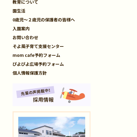
教育について
園生活
0歳児～２歳児の保護者の皆様へ
入園案内
お問い合わせ
そよ風子育て支援センター
mom cafe予約フォーム
ぴよぴよ広場予約フォーム
個人情報保護方針