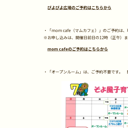
ぴよぴよ広場のご予約はこちらから
・「mom cafe（マムカフェ）」のご予約
※お申し込みは、開催日前日の12時（正午）ま
mom cafeのご予約はこちらから
・「オープンルーム」は、ご予約不要です。 