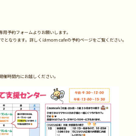
は、専用予約フォームよりお願いします。
でとなります。詳しくはmom cafeの予約ページをご覧ください。
開催時間内にお越しください。