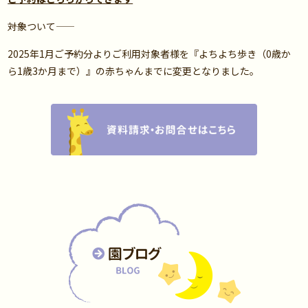
――対象ついて――
2025年1月ご予約分よりご利用対象者様を『よちよち歩き（0歳か
ら1歳3か月まで）』の赤ちゃんまでに変更となりました。