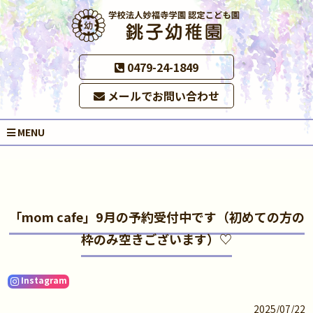
0479-24-1849
メールでお問い合わせ
MENU
「mom cafe」9月の予約受付中です（初めての方の
枠のみ空きございます）♡
Instagram
2025/07/22