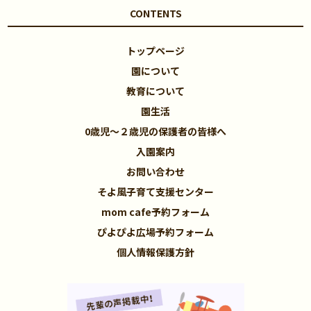
CONTENTS
トップページ
園について
教育について
園生活
0歳児～２歳児の保護者の皆様へ
入園案内
お問い合わせ
そよ風子育て支援センター
mom cafe予約フォーム
ぴよぴよ広場予約フォーム
個人情報保護方針