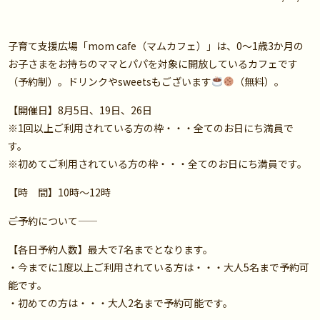
子育て支援広場「mom cafe（マムカフェ）」は、0～1歳3か月の
お子さまをお持ちのママとパパを対象に開放しているカフェです
（予約制）。ドリンクやsweetsもございます
（無料）。
【開催日】8月5日、19日、26日
※1回以上ご利用されている方の枠・・・全てのお日にち満員で
す。
※初めてご利用されている方の枠・・・全てのお日にち満員です。
【時 間】10時～12時
――ご予約について――
【各日予約人数】最大で7名までとなります。
・今までに1度以上ご利用されている方は・・・大人5名まで予約可
能です。
・初めての方は・・・大人2名まで予約可能です。