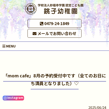
0479-24-1849
メールでお問い合わせ
MENU
「mom cafe」8月の予約受付中です（全てのお日に
ち満員となりました）♡
Instagram
2025/06/24