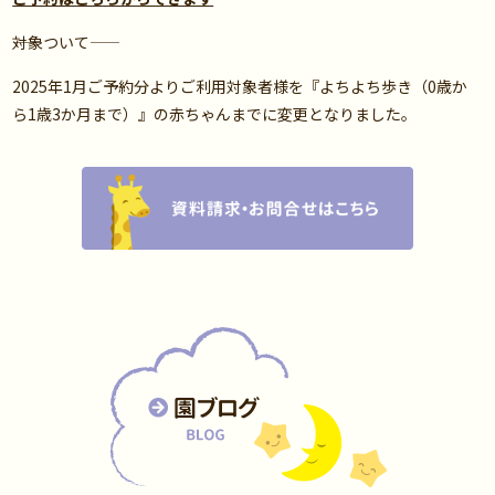
――対象ついて――
2025年1月ご予約分よりご利用対象者様を『よちよち歩き（0歳か
ら1歳3か月まで）』の赤ちゃんまでに変更となりました。