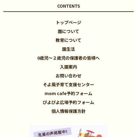
CONTENTS
トップページ
園について
教育について
園生活
0歳児～２歳児の保護者の皆様へ
入園案内
お問い合わせ
そよ風子育て支援センター
mom cafe予約フォーム
ぴよぴよ広場予約フォーム
個人情報保護方針