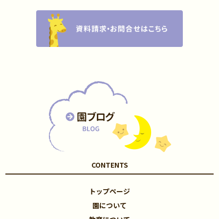
CONTENTS
トップページ
園について