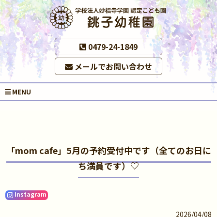
0479-24-1849
メールでお問い合わせ
MENU
「mom cafe」5月の予約受付中です（全てのお日に
ち満員です）♡
Instagram
2026/04/08