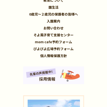
教育について
園生活
0歳児～２歳児の保護者の皆様へ
入園案内
お問い合わせ
そよ風子育て支援センター
mom cafe予約フォーム
ぴよぴよ広場予約フォーム
個人情報保護方針