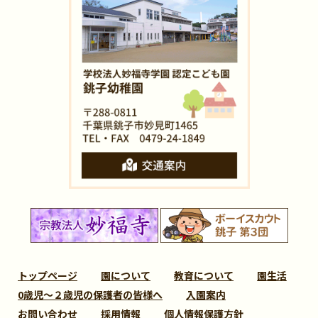
トップページ
園について
教育について
園生活
0歳児～２歳児の保護者の皆様へ
入園案内
お問い合わせ
採用情報
個人情報保護方針